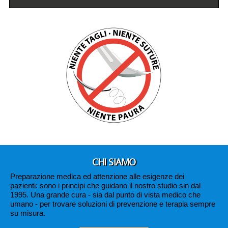
CHI SIAMO
Preparazione medica ed attenzione alle esigenze dei
pazienti: sono i principi che guidano il nostro studio sin dal
1995. Una grande cura
- sia dal punto di vista medico che
umano - per trovare soluzioni di prevenzione e terapia sempre
su misura.