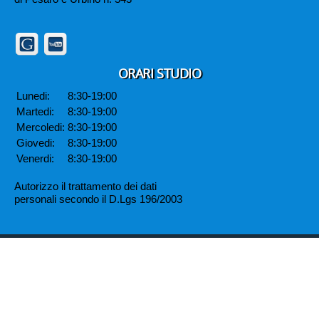
ORARI STUDIO
Lunedi:
8:30-19:00
Martedi:
8:30-19:00
Mercoledi:
8:30-19:00
Giovedi:
8:30-19:00
Venerdi:
8:30-19:00
Autorizzo il trattamento dei dati
personali secondo il D.Lgs 196/2003