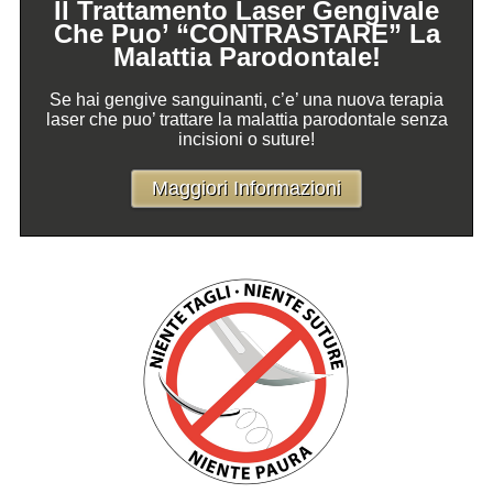
Il Trattamento Laser Gengivale
Che Puo’ “CONTRASTARE” La
Malattia Parodontale!
Se hai gengive sanguinanti, c’e’ una nuova terapia
laser che puo’ trattare la malattia parodontale senza
incisioni o suture!
Maggiori Informazioni