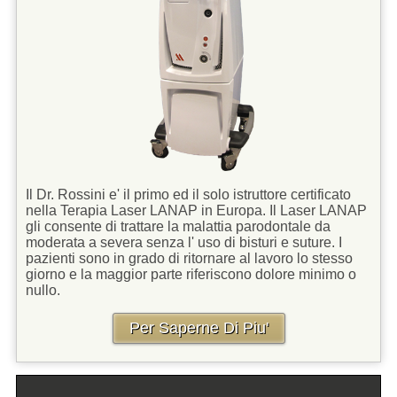
Il Dr. Rossini e' il primo ed il solo istruttore certificato
nella Terapia Laser LANAP in Europa. Il Laser LANAP
gli consente di trattare la malattia parodontale da
moderata a severa senza l' uso di bisturi e suture. I
pazienti sono in grado di ritornare al lavoro lo stesso
giorno e la maggior parte riferiscono dolore minimo o
nullo.
Per Saperne Di Piu'