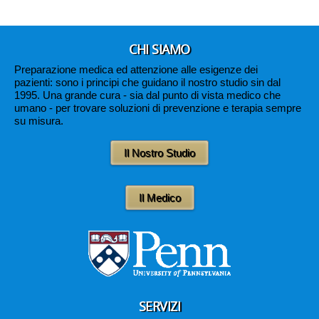
CHI SIAMO
Preparazione medica ed attenzione alle esigenze dei
pazienti: sono i principi che guidano il nostro studio sin dal
1995. Una grande cura
- sia dal punto di vista medico che
umano - per trovare soluzioni di prevenzione e terapia sempre
su misura.
Il Nostro Studio
Il Medico
SERVIZI